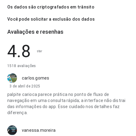
Os dados são criptografados em trânsito
Você pode solicitar a exclusão dos dados
Avaliações e resenhas
4.8
star
1518 avaliações
carlos.gomes
3 de abril de 2025
palpite carioca parece prática no ponto de fluxo de
navegação em uma consulta rápida; a interface não distrai
das informações do app. Esse cuidado nos detalhes faz
diferença.
vanessa.moreira