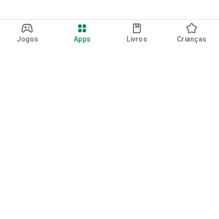
Jogos
Apps
Livros
Crianças
Google Play
Play Pass
Pontos do Play Points
Vales-presente
Resgatar
Política de reembolso