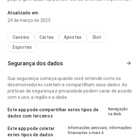
fluxo de navegação para um visitante novo; a página não
parece carregada. A experiência combina bem com uso
Atualizado em
frequente.
24 de março de 2025
Cassino
Cartas
Apostas
Slot
Esportes
Segurança dos dados
Sua segurança começa quando você entende como os
desenvolvedores coletam e compartilham seus dados. As
práticas de segurança e privacidade podem variar de acordo
com o uso, a região e a idade.
Navegação
Este app pode compartilhar estes tipos de
na Web
dados com terceiros
Informações pessoais, Informações
Este app pode coletar
financeiras e mais 6
estes tipos de dados