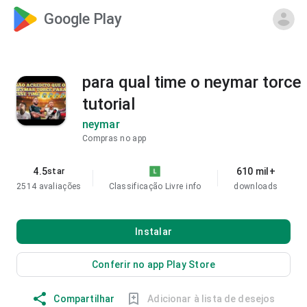
Google Play
para qual time o neymar torce
tutorial
neymar
Compras no app
4.5
610 mil+
star
2514 avaliações
Classificação Livre
info
downloads
Instalar
Conferir no app Play Store
Compartilhar
Adicionar à lista de desejos