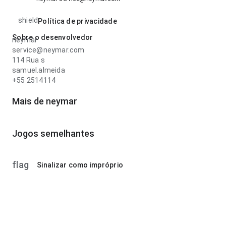
shield
Política de privacidade
Sobre o desenvolvedor
neymar
service@neymar.com
114 Rua s
samuel.almeida
+55 2514114
Mais de neymar
Jogos semelhantes
flag
Sinalizar como impróprio