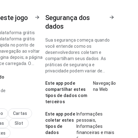
este jogo
Segurança dos
dados
plataforma grátis
plataforma grátis
Sua segurança começa quando
ápida no ponto de
você entende como os
 navegação ao voltar
desenvolvedores coletam e
gina depois; a página
compartilham seus dados. As
ce carregada. O
práticas de segurança e
 geral parece prático
privacidade podem variar de
.
do
acordo com o uso, a região e a
idade.
Este app pode
Navegação
plataforma grátis
compartilhar estes
na Web
l de
eve no ponto de
tipos de dados com
de de carregamento
terceiros
ar por várias seções;
 parece completa sem
no
Cartas
Este app pode
Informações
sada. Isso passa mais
coletar estes
pessoais,
as
Slot
a ao usuário.
tipos de
Informações
dados
financeiras e mais
tes