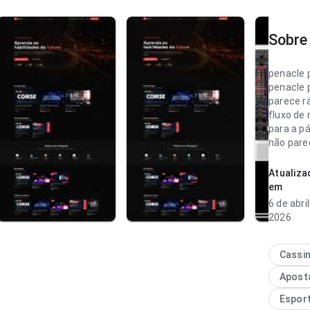
Sobre 
penacle 
penacle 
parece r
fluxo de
para a pá
não pare
resultado
e maduro
Atualiza
em
penacle 
6 de abri
parece l
2026
velocida
ao naveg
a página
Cassi
ficar pe
Apost
confianç
Espor