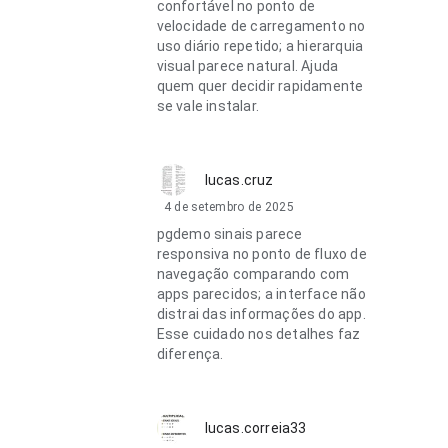
confortável no ponto de
velocidade de carregamento no
uso diário repetido; a hierarquia
visual parece natural. Ajuda
quem quer decidir rapidamente
se vale instalar.
lucas.cruz
4 de setembro de 2025
pgdemo sinais parece
responsiva no ponto de fluxo de
navegação comparando com
apps parecidos; a interface não
distrai das informações do app.
Esse cuidado nos detalhes faz
diferença.
lucas.correia33