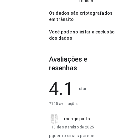
mais 6
Os dados são criptografados
em trânsito
Você pode solicitar a exclusão
dos dados
Avaliações e
resenhas
4.1
star
7125 avaliações
rodrigo.pinto
18 de setembro de 2025
pgdemo sinais parece