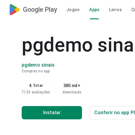
Google Play
Jogos
Apps
Livros
C
pgdemo sina
pgdemo sinais
Compras no app
4.1
380 mil+
star
7125 avaliações
downloads
Instalar
Conferir no app P