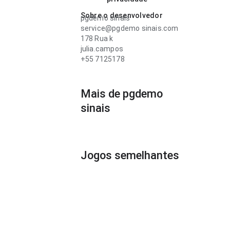
Sobre o desenvolvedor
pgdemo sinais
service@pgdemo sinais.com
178 Rua k
julia.campos
+55 7125178
Mais de pgdemo
sinais
Jogos semelhantes