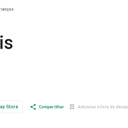
rianças
is
lay Store
Compartilhar
Adicionar à lista de desej