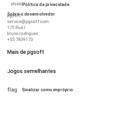
shield
Política de privacidade
Sobre o desenvolvedor
pgsoft
service@pgsoft.com
173 Rua l
bruno.rodrigues
+55 7839173
Mais de pgsoft
Jogos semelhantes
flag
Sinalizar como impróprio