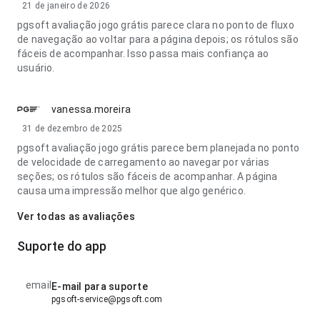
21 de janeiro de 2026
pgsoft avaliação jogo grátis parece clara no ponto de fluxo
de navegação ao voltar para a página depois; os rótulos são
fáceis de acompanhar. Isso passa mais confiança ao
usuário.
vanessa.moreira
31 de dezembro de 2025
pgsoft avaliação jogo grátis parece bem planejada no ponto
de velocidade de carregamento ao navegar por várias
seções; os rótulos são fáceis de acompanhar. A página
causa uma impressão melhor que algo genérico.
Ver todas as avaliações
Suporte do app
email
E-mail para suporte
pgsoft-service@pgsoft.com