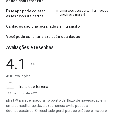
dados com terceiros
Informações pessoais, Informações
Este app pode coletar
financeiras e mais 6
estes tipos de dados
Os dados são criptografados em trânsito
Você pode solicitar a exclusão dos dados
Avaliações e resenhas
4.1
star
4689 avaliações
francisco.teixeira
11 de junho de 2026
phat79 parece madura no ponto de fluxo de navegação em
uma consulta rápida; a experiência evita passos
desnecessários. O resultado geral parece prático e maduro.