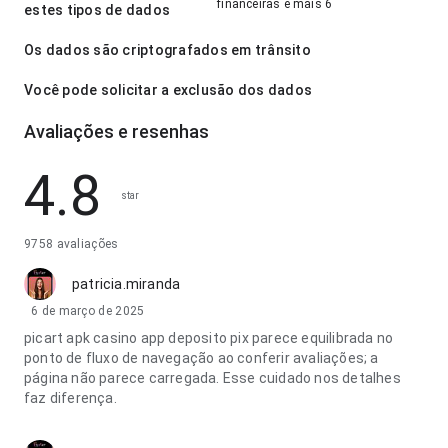
financeiras e mais 6
estes tipos de dados
Os dados são criptografados em trânsito
Você pode solicitar a exclusão dos dados
Avaliações e resenhas
4.8
star
9758 avaliações
patricia.miranda
6 de março de 2025
picart apk casino app deposito pix parece equilibrada no
ponto de fluxo de navegação ao conferir avaliações; a
página não parece carregada. Esse cuidado nos detalhes
faz diferença.