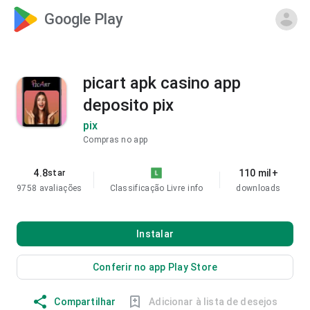
Google Play
picart apk casino app
deposito pix
pix
Compras no app
4.8
110 mil+
star
9758 avaliações
Classificação Livre
info
downloads
Instalar
Conferir no app Play Store
Compartilhar
Adicionar à lista de desejos