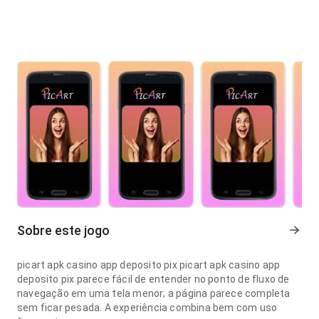
Sobre este jogo
picart apk casino app deposito pix picart apk casino app
deposito pix parece fácil de entender no ponto de fluxo de
navegação em uma tela menor; a página parece completa
sem ficar pesada. A experiência combina bem com uso