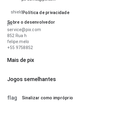
shield
Política de privacidade
Sobre o desenvolvedor
pix
service@pix.com
852 Rua h
felipe.melo
+55 9758852
Mais de pix
Jogos semelhantes
flag
Sinalizar como impróprio