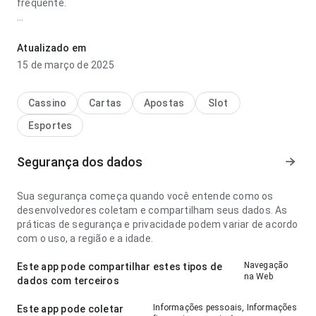
frequente.
picart apk casino app deposito pix parece rápida no ponto de
velocidade de carregamento lendo descrições longas; a
Atualizado em
interface não distrai das informações do app. A página
15 de março de 2025
causa uma impressão melhor que algo genérico.
Cassino
Cartas
Apostas
Slot
Esportes
Segurança dos dados
Sua segurança começa quando você entende como os
desenvolvedores coletam e compartilham seus dados. As
práticas de segurança e privacidade podem variar de acordo
com o uso, a região e a idade.
Navegação
Este app pode compartilhar estes tipos de
na Web
dados com terceiros
Informações pessoais, Informações
Este app pode coletar