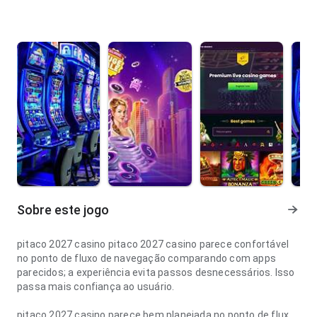
Sobre este jogo
pitaco 2027 casino pitaco 2027 casino parece confortável
no ponto de fluxo de navegação comparando com apps
parecidos; a experiência evita passos desnecessários. Isso
passa mais confiança ao usuário.
pitaco 2027 casino parece bem planejada no ponto de fluxo