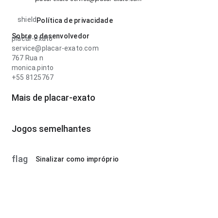
shield
Política de privacidade
Sobre o desenvolvedor
placar-exato
service@placar-exato.com
767 Rua n
monica.pinto
+55 8125767
Mais de placar-exato
Jogos semelhantes
flag
Sinalizar como impróprio