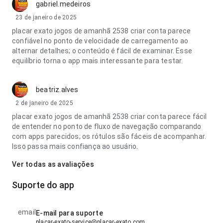
gabriel.medeiros
23 de janeiro de 2025
placar exato jogos de amanhã 2538 criar conta parece
confiável no ponto de velocidade de carregamento ao
alternar detalhes; o conteúdo é fácil de examinar. Esse
equilíbrio torna o app mais interessante para testar.
beatriz.alves
2 de janeiro de 2025
placar exato jogos de amanhã 2538 criar conta parece fácil
de entender no ponto de fluxo de navegação comparando
com apps parecidos; os rótulos são fáceis de acompanhar.
Isso passa mais confiança ao usuário.
Ver todas as avaliações
Suporte do app
email
E-mail para suporte
placar-exato-service@placar-exato.com