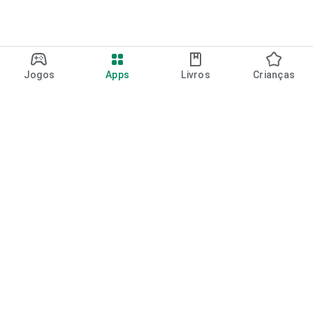
Jogos
Apps
Livros
Crianças
Google Play
Play Pass
Pontos do Play Points
Vales-presente
Resgatar
Política de reembolso