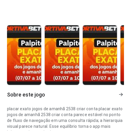
Sobre este jogo
placar exato jogos de amanhã 2538 criar conta placar exato
jogos de amanhã 2538 criar conta parece estável no ponto
de fluxo de navegação em uma consulta rápida; a hierarquia
visual parece natural. Esse equilíbrio torna o app mais