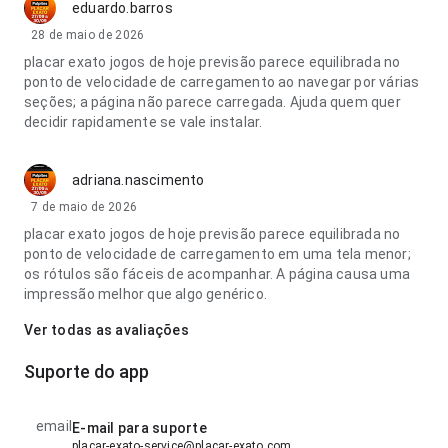
eduardo.barros
28 de maio de 2026
placar exato jogos de hoje previsão parece equilibrada no
ponto de velocidade de carregamento ao navegar por várias
seções; a página não parece carregada. Ajuda quem quer
decidir rapidamente se vale instalar.
adriana.nascimento
7 de maio de 2026
placar exato jogos de hoje previsão parece equilibrada no
ponto de velocidade de carregamento em uma tela menor;
os rótulos são fáceis de acompanhar. A página causa uma
impressão melhor que algo genérico.
Ver todas as avaliações
Suporte do app
email
E-mail para suporte
placar-exato-service@placar-exato.com