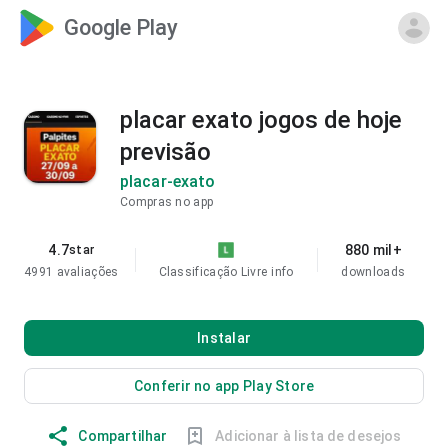
Google Play
placar exato jogos de hoje
previsão
placar-exato
Compras no app
4.7
880 mil+
star
4991 avaliações
Classificação Livre
info
downloads
Instalar
Conferir no app Play Store
Compartilhar
Adicionar à lista de desejos