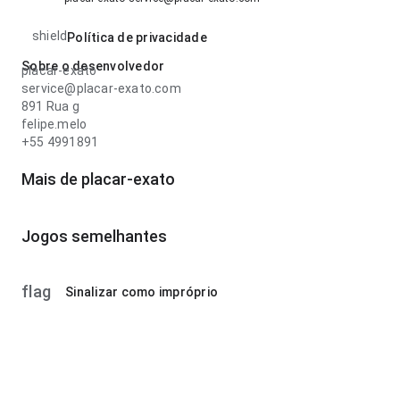
shield
Política de privacidade
Sobre o desenvolvedor
placar-exato
service@placar-exato.com
891 Rua g
felipe.melo
+55 4991891
Mais de placar-exato
Jogos semelhantes
flag
Sinalizar como impróprio