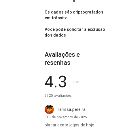
6
Os dados são criptografados
em trânsito
Você pode solicitar a exclusão
dos dados
Avaliações e
resenhas
4.3
star
9725 avaliações
larissa.pereira
13 de novembro de 2025
placar exato jogos de hoje