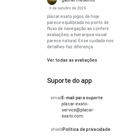
gabriel.medeiros
9 de outubro de 2025
placar exato jogos de hoje
parece equilibrada no ponto de
fluxo de navegação ao conferir
avaliações; a hierarquia visual
parece natural. Esse cuidado nos
detalhes faz diferença.
Ver todas as avaliações
Suporte do app
email
E-mail para suporte
placar-exato-
service@placar-
exato.com
shield
Política de privacidade