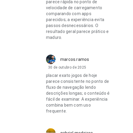
parece rápida no ponto de
velocidade de carregamento
comparando com apps
parecidos; a experiência evita
passos desnecessários. O
resultado geral parece prático e
maduro.
marcos.ramos
30 de outubro de 2025
placar exato jogos de hoje
parece consistente no ponto de
fluxo de navegação lendo
descrições longas; o conteúdo é
fácil de examinar. A experiência
combina bem com uso
frequente.