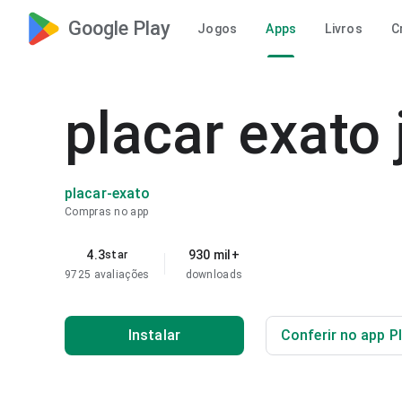
Google Play
Jogos
Apps
Livros
C
placar exato
placar-exato
Compras no app
4.3
930 mil+
star
9725 avaliações
downloads
Instalar
Conferir no app P