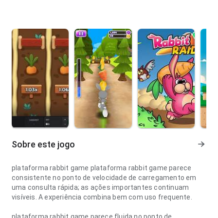
Sobre este jogo
plataforma rabbit game plataforma rabbit game parece
consistente no ponto de velocidade de carregamento em
uma consulta rápida; as ações importantes continuam
visíveis. A experiência combina bem com uso frequente.
plataforma rabbit game parece fluida no ponto de