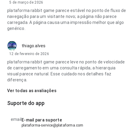
5 de março de 2026
plataforma rabbit game parece estável no ponto de fluxo de
navegação para um visitante novo; a página não parece
carregada. A página causa uma impressão melhor que algo
genérico.
thiago.alves
12 de fevereiro de 2026
plataforma rabbit game parece leve no ponto de velocidade
de carregamento em uma consulta rápida; a hierarquia
visual parece natural. Esse cuidado nos detalhes faz
diferença.
Ver todas as avaliações
Suporte do app
email
E-mail para suporte
plataforma-service@plataforma.com