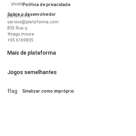
shield
Política de privacidade
Sobre o desenvolvedor
plataforma
service@plataforma.com
835 Rua q
thiago.moura
+55 6169835
Mais de plataforma
Jogos semelhantes
flag
Sinalizar como impróprio