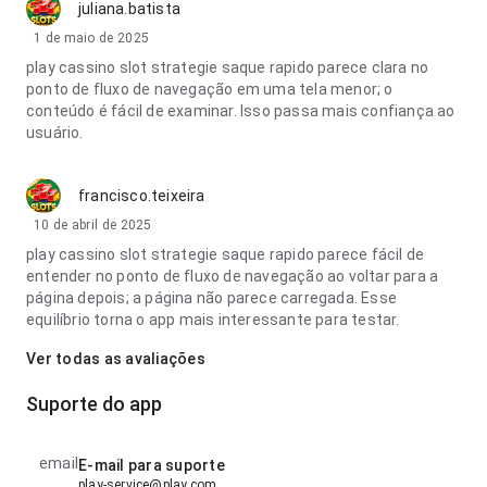
juliana.batista
1 de maio de 2025
play cassino slot strategie saque rapido parece clara no
ponto de fluxo de navegação em uma tela menor; o
conteúdo é fácil de examinar. Isso passa mais confiança ao
usuário.
francisco.teixeira
10 de abril de 2025
play cassino slot strategie saque rapido parece fácil de
entender no ponto de fluxo de navegação ao voltar para a
página depois; a página não parece carregada. Esse
equilíbrio torna o app mais interessante para testar.
Ver todas as avaliações
Suporte do app
email
E-mail para suporte
play-service@play.com