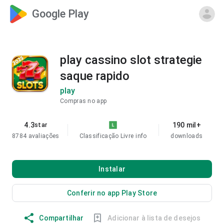
Google Play
play cassino slot strategie
saque rapido
play
Compras no app
4.3
190 mil+
star
8784 avaliações
Classificação Livre
info
downloads
Instalar
Conferir no app Play Store
Compartilhar
Adicionar à lista de desejos