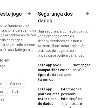
este jogo
Segurança dos
dados
osito funciona play
 funciona parece fluida
Sua segurança começa quando
 de organização da tela
você entende como os
ndo com apps
desenvolvedores coletam e
s; a página não parece
compartilham seus dados. As
a. O resultado geral
práticas de segurança e
rático e maduro.
privacidade podem variar de
ado em
acordo com o uso, a região e a
osito funciona parece
idade.
Este app pode
Navegação
rço
 no ponto de fluxo de
compartilhar estes
na Web
o no uso diário
tipos de dados com
 a interface não distrai
terceiros
rmações do app. A
no
Cartas
causa uma impressão
Este app
Informações
as
Slot
ue algo genérico.
pode coletar
pessoais,
estes tipos
Informações
tes
de dados
financeiras e