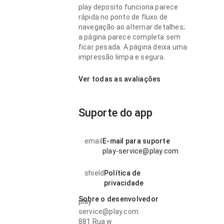
play deposito funciona parece
rápida no ponto de fluxo de
navegação ao alternar detalhes;
a página parece completa sem
ficar pesada. A página deixa uma
impressão limpa e segura.
Ver todas as avaliações
Suporte do app
email
E-mail para suporte
play-service@play.com
shield
Política de
privacidade
Sobre o desenvolvedor
play
service@play.com
881 Rua w