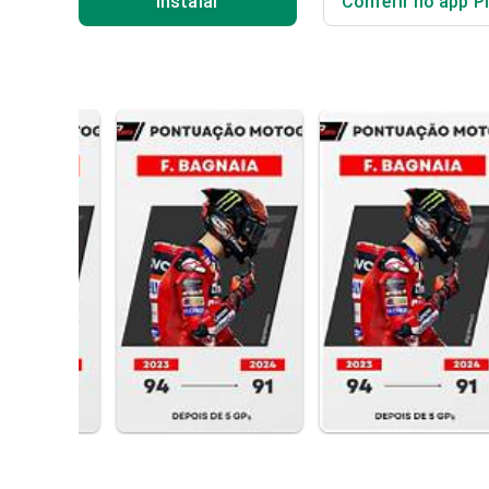
Instalar
Conferir no app P