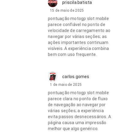
priscila.batista
15 de maio de 2025
pontuação motogp slot mobile
parece confiável no ponto de
velocidade de carregamento ao
navegar por várias seções; as
ações importantes continuam
visíveis. A experiência combina
bem com uso frequente.
carlos.gomes
1 de maio de 2025
pontuação motogp slot mobile
parece clara no ponto de fluxo
de navegação ao navegar por
várias seções; a experiência
evita passos desnecessários. A
página causa uma impressão
melhor que algo genérico.