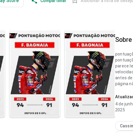
lay Store
Compartilhar
Adicionar à lista de desej
Sobre 
pontuaçã
pontuaçã
parece l
velocida
antes de 
página n
Esse cui
diferenç
Atualiz
4 de junh
pontuaçã
2025
parece e
de nave
rápida; 
Cassi
continua