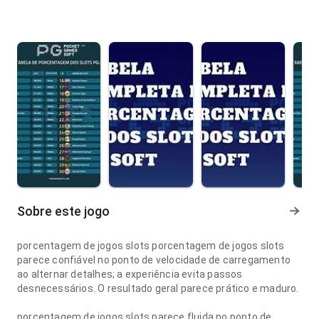
Sobre este jogo
porcentagem de jogos slots porcentagem de jogos slots
parece confiável no ponto de velocidade de carregamento
ao alternar detalhes; a experiência evita passos
desnecessários. O resultado geral parece prático e maduro.
porcentagem de jogos slots parece fluida no ponto de