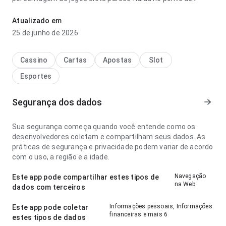
velocidade de carregamento ao navegar por várias seções;
a hierarquia visual parece natural. Ajuda quem quer decidir
Atualizado em
rapidamente se vale instalar.
25 de junho de 2026
Cassino
Cartas
Apostas
Slot
Esportes
Segurança dos dados
Sua segurança começa quando você entende como os
desenvolvedores coletam e compartilham seus dados. As
práticas de segurança e privacidade podem variar de acordo
com o uso, a região e a idade.
Navegação
Este app pode compartilhar estes tipos de
na Web
dados com terceiros
Informações pessoais, Informações
Este app pode coletar
financeiras e mais 6
estes tipos de dados