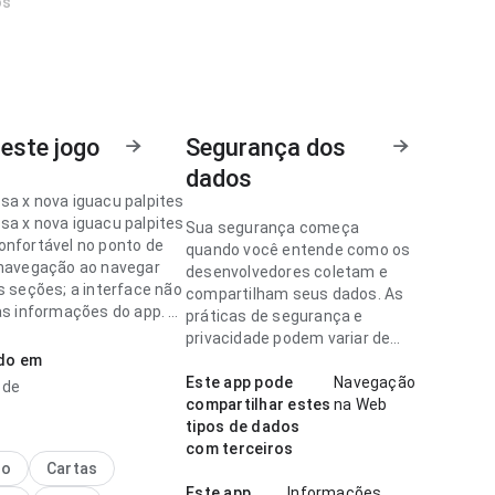
os
este jogo
Segurança dos
dados
sa x nova iguacu palpites
sa x nova iguacu palpites
Sua segurança começa
onfortável no ponto de
quando você entende como os
 navegação ao navegar
desenvolvedores coletam e
s seções; a interface não
compartilham seus dados. As
das informações do app. O
práticas de segurança e
 geral parece prático e
privacidade podem variar de
ado em
acordo com o uso, a região e a
idade.
Este app pode
Navegação
l de
sa x nova iguacu palpites
compartilhar estes
na Web
eve no ponto de
tipos de dados
de de carregamento
com terceiros
decidir instalar; os
no
Cartas
são fáceis de
Este app
Informações