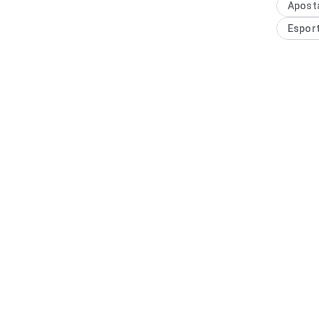
Apost
acompanh
impressã
Espor