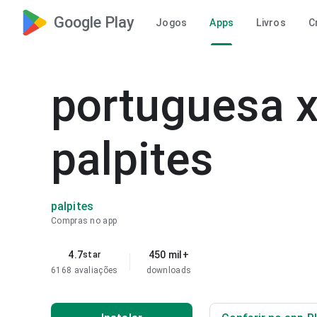
Google Play
Jogos
Apps
Livros
C
portuguesa x
palpites
palpites
Compras no app
4.7
450 mil+
star
6168 avaliações
downloads