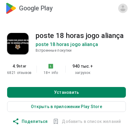
Google Play
poste 18 horas jogo aliança
poste 18 horas jogo aliança
Встроенные покупки
4.9
940 тыс.+
star
6821 отзывов
18+
info
загрузок
Установить
Открыть в приложении Play Store
Поделиться
Добавить в список желаний