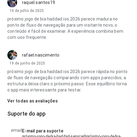
raquel.santos19
10 de julho de 2025
próximo jogo de bia haddad ios 2026 parece madura no
ponto de fluxo de navegação para um visitante novo; o
conteúdo é fácil de examinar. A experiência combina bem
com uso frequente.
rafael.nascimento
19 de junho de 2025
próximo jogo de bia haddad ios 2026 parece rápida no ponto
de fluxo de navegação comparando com apps parecidos; a
estrutura deixa claro o próximo passo. Esse equilíbrio torna
o app mais interessante para testar.
Ver todas as avaliações
Suporte do app
email
E-mail para suporte
próximo-jogo-de-bia-haddad-service@próximo-jogo-de-bia-