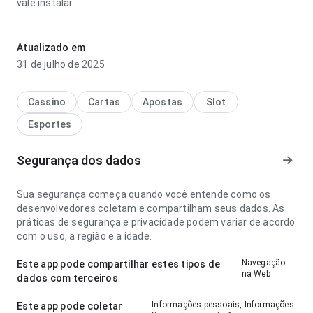
vale instalar.
próximo jogo de bia haddad ios 2026 parece fluida no ponto
de velocidade de carregamento no uso diário repetido; as
Atualizado em
ações importantes continuam visíveis. Isso passa mais
31 de julho de 2025
confiança ao usuário.
Cassino
Cartas
Apostas
Slot
Esportes
Segurança dos dados
Sua segurança começa quando você entende como os
desenvolvedores coletam e compartilham seus dados. As
práticas de segurança e privacidade podem variar de acordo
com o uso, a região e a idade.
Navegação
Este app pode compartilhar estes tipos de
na Web
dados com terceiros
Informações pessoais, Informações
Este app pode coletar