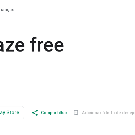
rianças
ze free
lay Store
Compartilhar
Adicionar à lista de desej