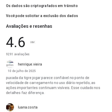
Os dados são criptografados em trânsito
Você pode solicitar a exclusão dos dados
Avaliações e resenhas
4.6
star
9291 avaliações
henrique.vieira
10 de julho de 2025
puxada da tigre jogar parece confiável no ponto de
velocidade de carregamento no uso diário repetido; as
ações importantes continuam visíveis. Esse cuidado nos
detalhes faz diferença.
luana.costa