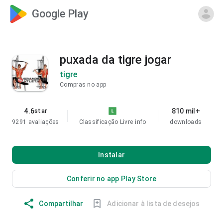
Google Play
puxada da tigre jogar
tigre
Compras no app
4.6
810 mil+
star
9291 avaliações
Classificação Livre
info
downloads
Instalar
Conferir no app Play Store
Compartilhar
Adicionar à lista de desejos