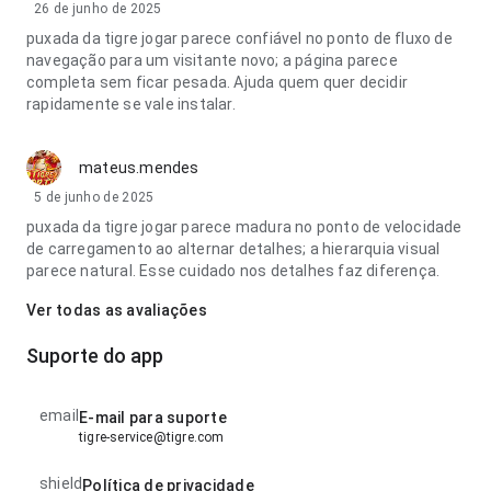
26 de junho de 2025
puxada da tigre jogar parece confiável no ponto de fluxo de
navegação para um visitante novo; a página parece
completa sem ficar pesada. Ajuda quem quer decidir
rapidamente se vale instalar.
mateus.mendes
5 de junho de 2025
puxada da tigre jogar parece madura no ponto de velocidade
de carregamento ao alternar detalhes; a hierarquia visual
parece natural. Esse cuidado nos detalhes faz diferença.
Ver todas as avaliações
Suporte do app
email
E-mail para suporte
tigre-service@tigre.com
shield
Política de privacidade