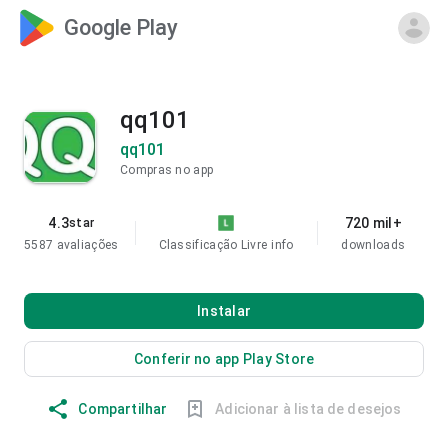
Google Play
qq101
qq101
Compras no app
4.3
720 mil+
star
5587 avaliações
Classificação Livre
info
downloads
Instalar
Conferir no app Play Store
Compartilhar
Adicionar à lista de desejos