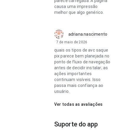
parece carregada. A página
causa uma impressão
melhor que algo genérico.
adriana.nascimento
7 de maio de 2026
quais os tipos de avc saque
pix parece bem planejada no
ponto de fluxo de navegação
antes de decidir instalar; as
ações importantes
continuam visíveis. Isso
passa mais confiança ao
usuário.
Ver todas as avaliações
Suporte do app