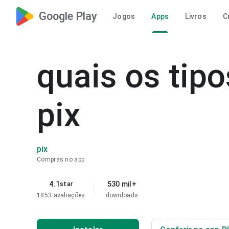
Google Play
Jogos
Apps
Livros
C
quais os tip
pix
pix
Compras no app
4.1
530 mil+
star
1853 avaliações
downloads