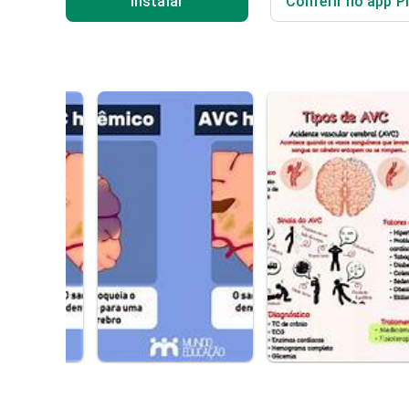
Instalar
Conferir no app P