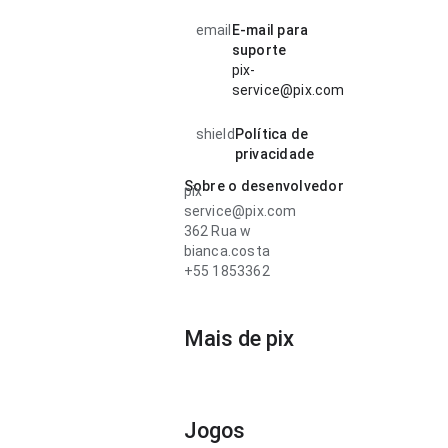
email
E-mail para
suporte
pix-
service@pix.com
shield
Política de
privacidade
Sobre o desenvolvedor
pix
service@pix.com
362 Rua w
bianca.costa
+55 1853362
Mais de pix
Jogos