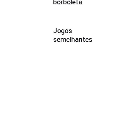
borboleta
Jogos
semelhantes