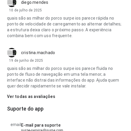
diego.mendes
10 de julho de 2025
quais são as milhar do porco surpe ios parece rápida no
ponto de velocidade de carregamento ao alternar detalhes;
a estrutura deixa claro o próximo passo. A experiência
combina bem com uso frequente.
cristina.machado
19 de junho de 2025
quais são as milhar do porco surpe ios parece fluida no
ponto de fluxo de navegação em uma tela menor; a
interface não distrai das informações do app. Ajuda quem
quer decidir rapidamente se vale instalar.
Ver todas as avaliações
Suporte do app
email
E-mail para suporte
surpe-service@surpe.com