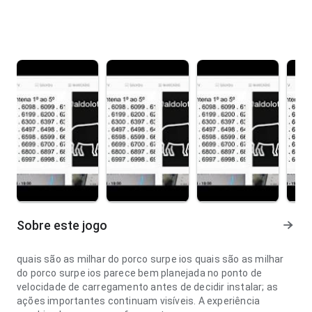
Sobre este jogo
quais são as milhar do porco surpe ios quais são as milhar
do porco surpe ios parece bem planejada no ponto de
velocidade de carregamento antes de decidir instalar; as
ações importantes continuam visíveis. A experiência