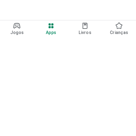
Jogos
Apps
Livros
Crianças
Google Play
Play Pass
Pontos do Play Points
Vales-presente
Resgatar
Política de reembolso