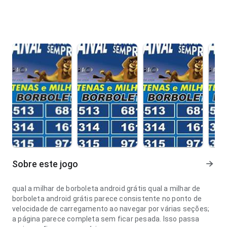
Sobre este jogo
qual a milhar de borboleta android grátis qual a milhar de
borboleta android grátis parece consistente no ponto de
velocidade de carregamento ao navegar por várias seções;
a página parece completa sem ficar pesada. Isso passa