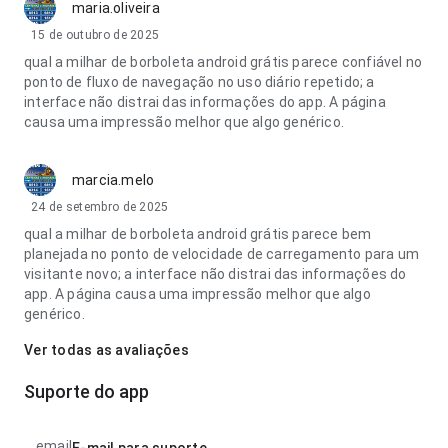
maria.oliveira
15 de outubro de 2025
qual a milhar de borboleta android grátis parece confiável no
ponto de fluxo de navegação no uso diário repetido; a
interface não distrai das informações do app. A página
causa uma impressão melhor que algo genérico.
marcia.melo
24 de setembro de 2025
qual a milhar de borboleta android grátis parece bem
planejada no ponto de velocidade de carregamento para um
visitante novo; a interface não distrai das informações do
app. A página causa uma impressão melhor que algo
genérico.
Ver todas as avaliações
Suporte do app
email