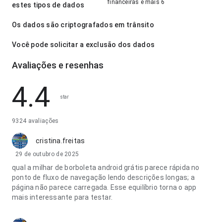
financeiras e mais 6
estes tipos de dados
Os dados são criptografados em trânsito
Você pode solicitar a exclusão dos dados
Avaliações e resenhas
4.4
star
9324 avaliações
cristina.freitas
29 de outubro de 2025
qual a milhar de borboleta android grátis parece rápida no
ponto de fluxo de navegação lendo descrições longas; a
página não parece carregada. Esse equilíbrio torna o app
mais interessante para testar.