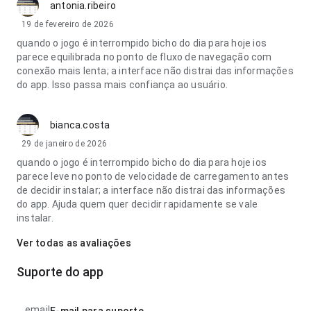
antonia.ribeiro
19 de fevereiro de 2026
quando o jogo é interrompido bicho do dia para hoje ios
parece equilibrada no ponto de fluxo de navegação com
conexão mais lenta; a interface não distrai das informações
do app. Isso passa mais confiança ao usuário.
bianca.costa
29 de janeiro de 2026
quando o jogo é interrompido bicho do dia para hoje ios
parece leve no ponto de velocidade de carregamento antes
de decidir instalar; a interface não distrai das informações
do app. Ajuda quem quer decidir rapidamente se vale
instalar.
Ver todas as avaliações
Suporte do app
email