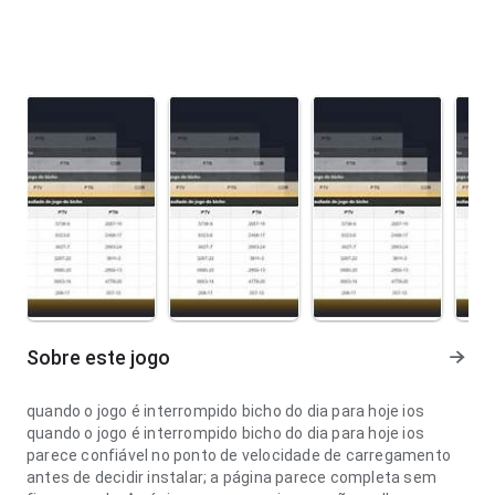
Sobre este jogo
quando o jogo é interrompido bicho do dia para hoje ios
quando o jogo é interrompido bicho do dia para hoje ios
parece confiável no ponto de velocidade de carregamento
antes de decidir instalar; a página parece completa sem