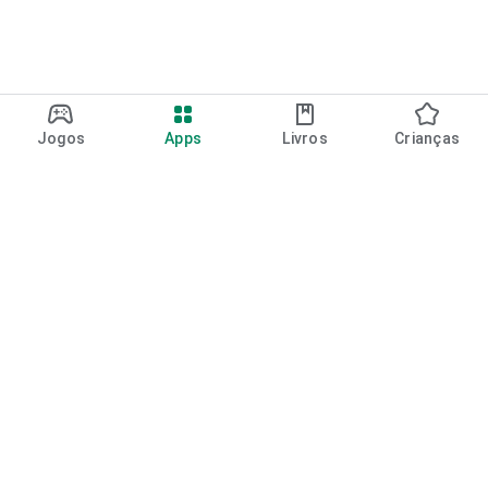
Jogos
Apps
Livros
Crianças
Google Play
Play Pass
Pontos do Play Points
Vales-presente
Resgatar
Política de reembolso