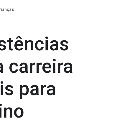
rianças
stências
 carreira
is para
ino