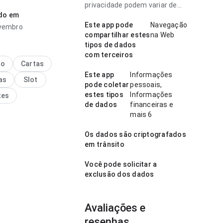
 no ponto de fluxo de
privacidade podem variar de
o antes de decidir
ado em
acordo com o uso, a região e a
 a experiência evita
idade.
Este app pode
Navegação
ovembro
esnecessários. Isso
compartilhar estes
na Web
is confiança ao usuário.
tipos de dados
com terceiros
assistências messi tem
no
Cartas
ra ganhe 20 reais para
Este app
Informações
as
Slot
cassino parece rápida no
pode coletar
pessoais,
 fluxo de navegação com
estes tipos
Informações
tes
mais lenta; a interface
de dados
financeiras e
rai das informações do
mais 6
 equilíbrio torna o app
eressante para testar.
Os dados são criptografados
em trânsito
Você pode solicitar a
exclusão dos dados
Avaliações e
resenhas