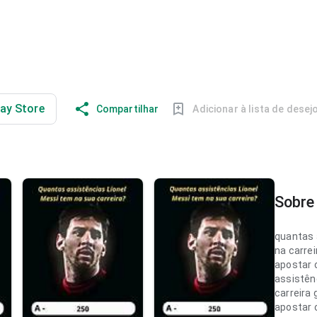
lay Store
Compartilhar
Adicionar à lista de desej
Sobre 
quantas 
na carrei
apostar 
assistên
carreira 
apostar 