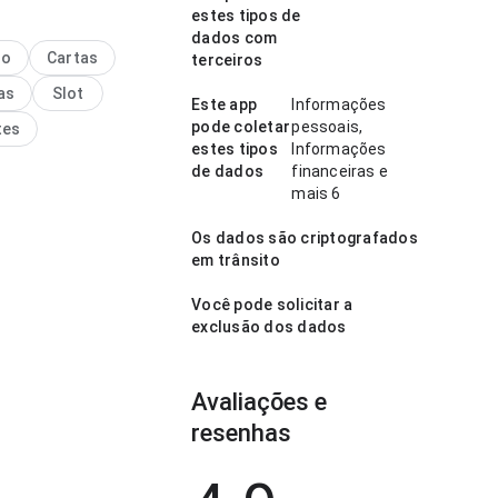
champions tem o messi e
estes tipos de
st previsão parece fluida
dados com
 de velocidade de
no
Cartas
terceiros
ento ao voltar para a
as
Slot
epois; a resposta é
Este app
Informações
l. O resultado geral parece
pode coletar
pessoais,
tes
e maduro.
estes tipos
Informações
de dados
financeiras e
mais 6
Os dados são criptografados
em trânsito
Você pode solicitar a
exclusão dos dados
Avaliações e
resenhas