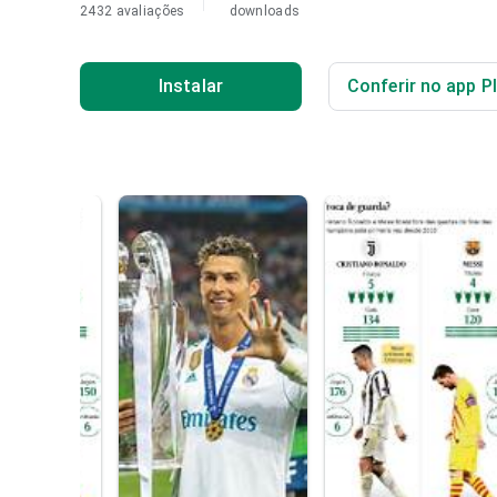
2432 avaliações
downloads
Instalar
Conferir no app P