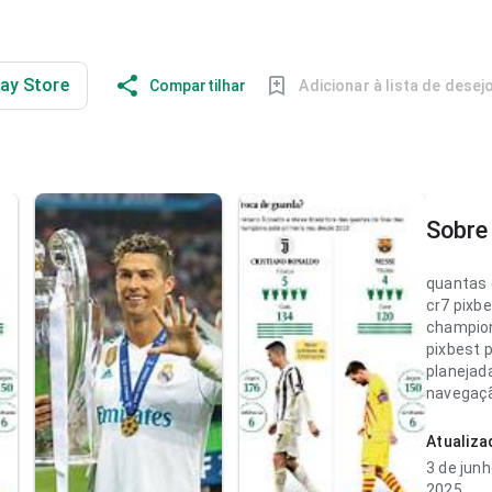
lay Store
Compartilhar
Adicionar à lista de desej
Sobre 
quantas 
cr7 pixb
champion
pixbest 
planejad
navegaçã
a página
Esse equi
Atualiz
interess
3 de junh
2025