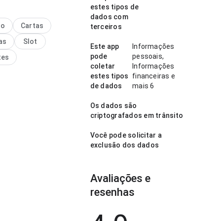
sul americana o flamengo
estes tipos de
bônus funciona parece
dados com
o ponto de velocidade de
no
Cartas
terceiros
ento ao conferir
as
Slot
s; a experiência evita
Este app
Informações
esnecessários. A
pode
pessoais,
tes
cia combina bem com uso
coletar
Informações
e.
estes tipos
financeiras e
de dados
mais 6
Os dados são
criptografados em trânsito
Você pode solicitar a
exclusão dos dados
Avaliações e
resenhas