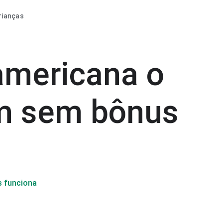
rianças
americana o
m sem bônus
s funciona