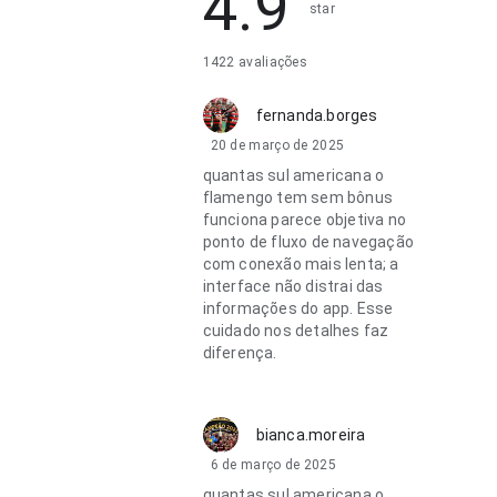
4.9
star
1422 avaliações
fernanda.borges
20 de março de 2025
quantas sul americana o
flamengo tem sem bônus
funciona parece objetiva no
ponto de fluxo de navegação
com conexão mais lenta; a
interface não distrai das
informações do app. Esse
cuidado nos detalhes faz
diferença.
bianca.moreira
6 de março de 2025
quantas sul americana o