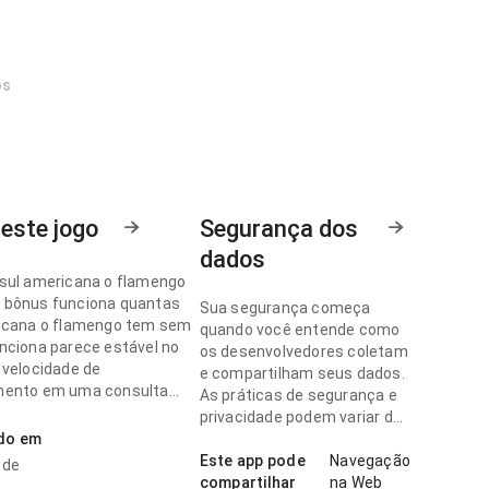
os
este jogo
Segurança dos
dados
sul americana o flamengo
bônus funciona quantas
Sua segurança começa
icana o flamengo tem sem
quando você entende como
nciona parece estável no
os desenvolvedores coletam
 velocidade de
e compartilham seus dados.
mento em uma consulta
As práticas de segurança e
 hierarquia visual parece
privacidade podem variar de
Esse equilíbrio torna o app
ado em
acordo com o uso, a região e
eressante para testar.
a idade.
Este app pode
Navegação
l de
compartilhar
na Web