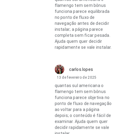
flamengo tem sem bônus
funciona parece equilibrada
no ponto de fluxo de
navegação antes de decidir
instalar; a página parece
completa sem ficar pesada.
Ajuda quem quer decidir
rapidamente se vale instalar.
carlos.lopes
13 de fevereiro de 2025
quantas sul americana o
flamengo tem sem bônus
funciona parece objetiva no
ponto de fluxo de navegação
ao voltar para a página
depois; o conteúdo é fácil de
examinar. Ajuda quem quer
decidir rapidamente se vale
instalar.