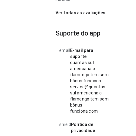
Ver todas as avaliações
Suporte do app
email
E-mail para
suporte
quantas sul
americana o
flamengo tem sem
bônus funciona-
service@quantas
sul americana o
flamengo tem sem
bônus
funciona.com
shield
Política de
privacidade