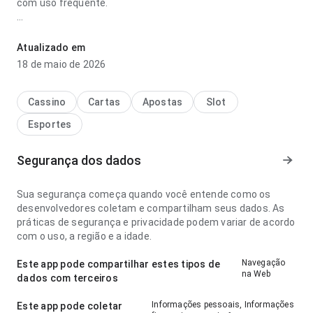
com uso frequente.
quantos filhos romário tem rodadas grátis parece objetiva
no ponto de velocidade de carregamento ao voltar para a
Atualizado em
página depois; a página parece completa sem ficar pesada.
18 de maio de 2026
A experiência combina bem com uso frequente.
Cassino
Cartas
Apostas
Slot
Esportes
Segurança dos dados
Sua segurança começa quando você entende como os
desenvolvedores coletam e compartilham seus dados. As
práticas de segurança e privacidade podem variar de acordo
com o uso, a região e a idade.
Navegação
Este app pode compartilhar estes tipos de
na Web
dados com terceiros
Informações pessoais, Informações
Este app pode coletar