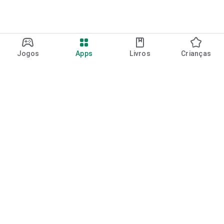
Jogos
Apps
Livros
Crianças
Google Play
Play Pass
Pontos do Play Points
Vales-presente
Resgatar
Política de reembolso