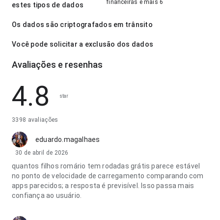
financeiras e mais 6
estes tipos de dados
Os dados são criptografados em trânsito
Você pode solicitar a exclusão dos dados
Avaliações e resenhas
4.8
star
3398 avaliações
eduardo.magalhaes
30 de abril de 2026
quantos filhos romário tem rodadas grátis parece estável
no ponto de velocidade de carregamento comparando com
apps parecidos; a resposta é previsível. Isso passa mais
confiança ao usuário.