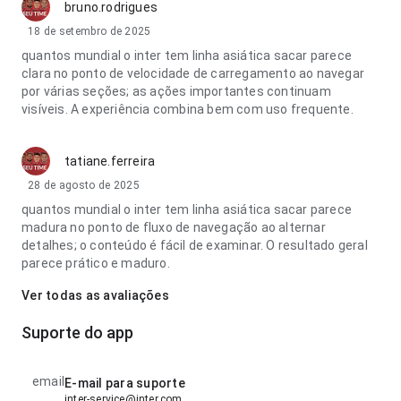
bruno.rodrigues
18 de setembro de 2025
quantos mundial o inter tem linha asiática sacar parece
clara no ponto de velocidade de carregamento ao navegar
por várias seções; as ações importantes continuam
visíveis. A experiência combina bem com uso frequente.
tatiane.ferreira
28 de agosto de 2025
quantos mundial o inter tem linha asiática sacar parece
madura no ponto de fluxo de navegação ao alternar
detalhes; o conteúdo é fácil de examinar. O resultado geral
parece prático e maduro.
Ver todas as avaliações
Suporte do app
email
E-mail para suporte
inter-service@inter.com