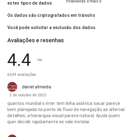
financeiras e mais 6
estes tipos de dados
Os dados são criptografados em trânsito
Você pode solicitar a exclusão dos dados
Avaliações e resenhas
4.4
star
6439 avaliações
daniel.almeida
2 de outubro de 2025
quantos mundial o inter tem linha asiática sacar parece
bem planejada no ponto de fluxo de navegação ao alternar
detalhes; a hierarquia visual parece natural. Ajuda quem
quer decidir rapidamente se vale instalar.