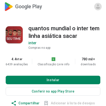
Google Play
quantos mundial o inter tem
linha asiática sacar
inter
Compras no app
4.4
780 mil+
star
6439 avaliações
Classificação Livre
info
downloads
Instalar
Conferir no app Play Store
Compartilhar
Adicionar à lista de desejos