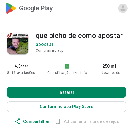
Google Play
que bicho de como apostar
apostar
Compras no app
4.3
250 mil+
star
8113 avaliações
Classificação Livre
info
downloads
Instalar
Conferir no app Play Store
Compartilhar
Adicionar à lista de desejos