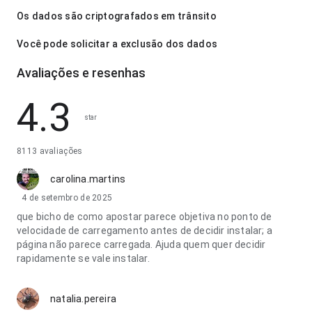
Os dados são criptografados em trânsito
Você pode solicitar a exclusão dos dados
Avaliações e resenhas
4.3
star
8113 avaliações
carolina.martins
4 de setembro de 2025
que bicho de como apostar parece objetiva no ponto de
velocidade de carregamento antes de decidir instalar; a
página não parece carregada. Ajuda quem quer decidir
rapidamente se vale instalar.
natalia.pereira