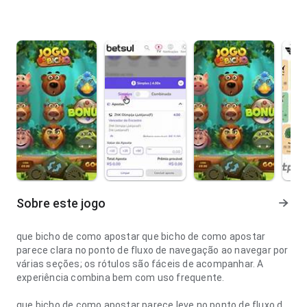
Sobre este jogo
que bicho de como apostar que bicho de como apostar
parece clara no ponto de fluxo de navegação ao navegar por
várias seções; os rótulos são fáceis de acompanhar. A
experiência combina bem com uso frequente.
que bicho de como apostar parece leve no ponto de fluxo de