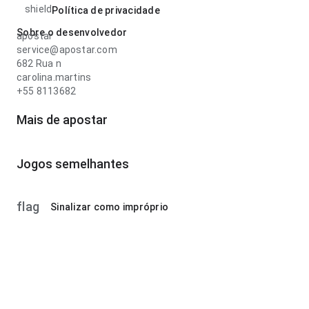
shield
Política de privacidade
Sobre o desenvolvedor
apostar
service@apostar.com
682 Rua n
carolina.martins
+55 8113682
Mais de apostar
Jogos semelhantes
flag
Sinalizar como impróprio