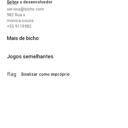
Sobre o desenvolvedor
bicho
service@bicho.com
982 Rua x
monica.souza
+55 9119982
Mais de bicho
Jogos semelhantes
flag
Sinalizar como impróprio