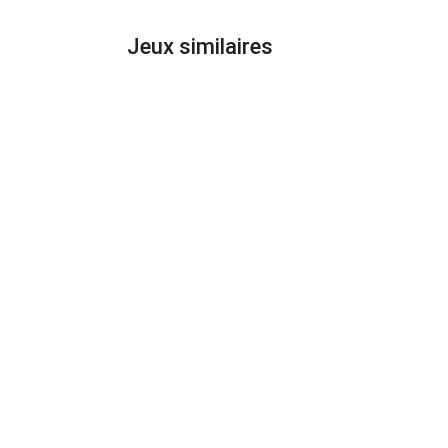
Jeux similaires