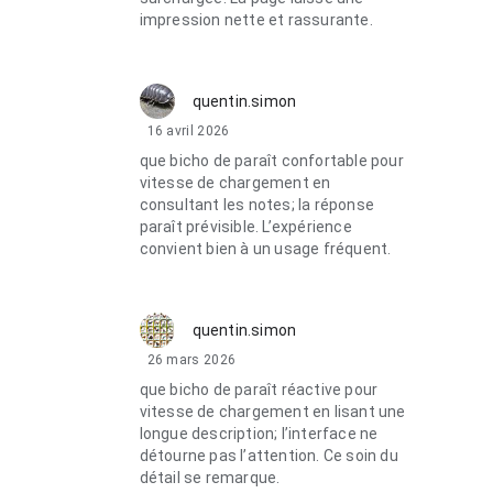
impression nette et rassurante.
quentin.simon
16 avril 2026
que bicho de paraît confortable pour
vitesse de chargement en
consultant les notes; la réponse
paraît prévisible. L’expérience
convient bien à un usage fréquent.
quentin.simon
26 mars 2026
que bicho de paraît réactive pour
vitesse de chargement en lisant une
longue description; l’interface ne
détourne pas l’attention. Ce soin du
détail se remarque.