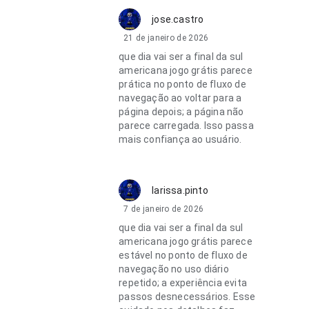
jose.castro
21 de janeiro de 2026
que dia vai ser a final da sul
americana jogo grátis parece
prática no ponto de fluxo de
navegação ao voltar para a
página depois; a página não
parece carregada. Isso passa
mais confiança ao usuário.
larissa.pinto
7 de janeiro de 2026
que dia vai ser a final da sul
americana jogo grátis parece
estável no ponto de fluxo de
navegação no uso diário
repetido; a experiência evita
passos desnecessários. Esse