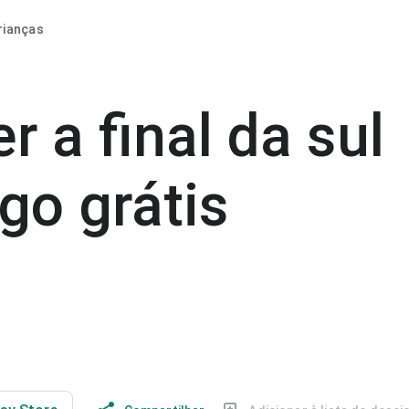
rianças
r a final da sul
go grátis