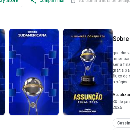
lay Store
Compartilhar
Adicionar à lista de desej
Sobre 
que dia va
americana
ser a fin
grátis p
fluxo de
a página 
claro o 
mais con
Atualiz
30 de jan
que dia va
2026
american
rápida no
navegaçã
Cassi
a hierarq