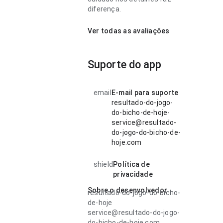
diferença.
Ver todas as avaliações
Suporte do app
email
E-mail para suporte
resultado-do-jogo-
do-bicho-de-hoje-
service@resultado-
do-jogo-do-bicho-de-
hoje.com
shield
Política de
privacidade
Sobre o desenvolvedor
resultado-do-jogo-do-bicho-
de-hoje
service@resultado-do-jogo-
do-bicho-de-hoje.com