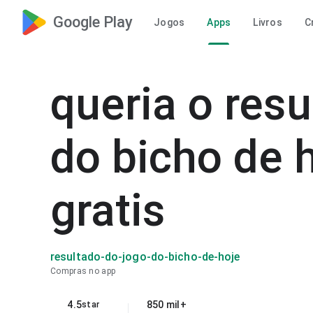
Google Play
Jogos
Apps
Livros
C
queria o resu
do bicho de 
gratis
resultado-do-jogo-do-bicho-de-hoje
Compras no app
4.5
850 mil+
star