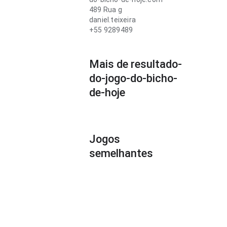
489 Rua g
daniel.teixeira
+55 9289489
Mais de resultado-
do-jogo-do-bicho-
de-hoje
Jogos
semelhantes