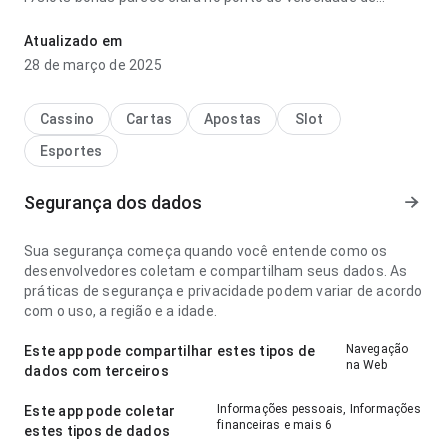
carregamento para um visitante novo; o conteúdo é fácil de
examinar. A página causa uma impressão melhor que algo
Atualizado em
genérico.
28 de março de 2025
Cassino
Cartas
Apostas
Slot
Esportes
Segurança dos dados
Sua segurança começa quando você entende como os
desenvolvedores coletam e compartilham seus dados. As
práticas de segurança e privacidade podem variar de acordo
com o uso, a região e a idade.
Navegação
Este app pode compartilhar estes tipos de
na Web
dados com terceiros
Informações pessoais, Informações
Este app pode coletar
financeiras e mais 6
estes tipos de dados