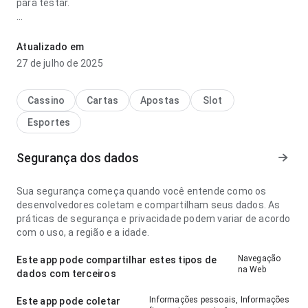
para testar.
race roleta cassino é licenciada parece consistente no
ponto de fluxo de navegação ao alternar detalhes; a
Atualizado em
experiência evita passos desnecessários. O resultado geral
27 de julho de 2025
parece prático e maduro.
Cassino
Cartas
Apostas
Slot
Esportes
Segurança dos dados
Sua segurança começa quando você entende como os
desenvolvedores coletam e compartilham seus dados. As
práticas de segurança e privacidade podem variar de acordo
com o uso, a região e a idade.
Navegação
Este app pode compartilhar estes tipos de
na Web
dados com terceiros
Informações pessoais, Informações
Este app pode coletar