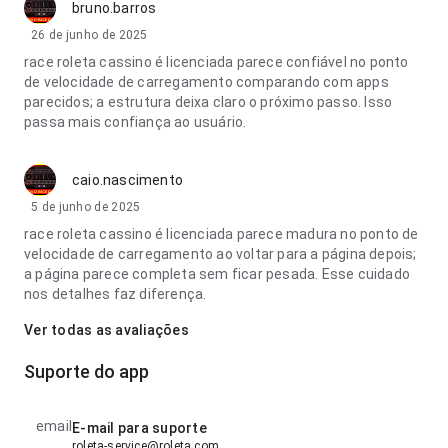
bruno.barros
26 de junho de 2025
race roleta cassino é licenciada parece confiável no ponto
de velocidade de carregamento comparando com apps
parecidos; a estrutura deixa claro o próximo passo. Isso
passa mais confiança ao usuário.
caio.nascimento
5 de junho de 2025
race roleta cassino é licenciada parece madura no ponto de
velocidade de carregamento ao voltar para a página depois;
a página parece completa sem ficar pesada. Esse cuidado
nos detalhes faz diferença.
Ver todas as avaliações
Suporte do app
email
E-mail para suporte
roleta-service@roleta.com