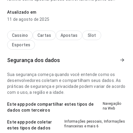
velocidade de carregamento com conexão mais lenta; a
página parece completa sem ficar pesada. O resultado geral
Atualizado em
parece prático e maduro.
11 de agosto de 2025
Cassino
Cartas
Apostas
Slot
Esportes
Segurança dos dados
Sua segurança começa quando você entende como os
desenvolvedores coletam e compartilham seus dados. As
práticas de segurança e privacidade podem variar de acordo
com o uso, a região e a idade.
Navegação
Este app pode compartilhar estes tipos de
na Web
dados com terceiros
Informações pessoais, Informações
Este app pode coletar
financeiras e mais 6
estes tipos de dados