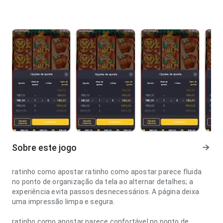
Sobre este jogo
ratinho como apostar ratinho como apostar parece fluida
no ponto de organização da tela ao alternar detalhes; a
experiência evita passos desnecessários. A página deixa
uma impressão limpa e segura.
ratinho como apostar parece confortável no ponto de