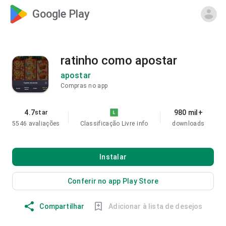
Google Play
ratinho como apostar
apostar
Compras no app
4.7
980 mil+
star
5546 avaliações
Classificação Livre
info
downloads
Instalar
Conferir no app Play Store
Compartilhar
Adicionar à lista de desejos