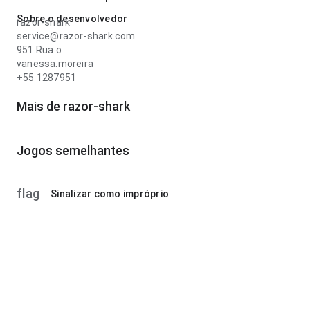
Sobre o desenvolvedor
razor-shark
service@razor-shark.com
951 Rua o
vanessa.moreira
+55 1287951
Mais de razor-shark
Jogos semelhantes
flag
Sinalizar como impróprio