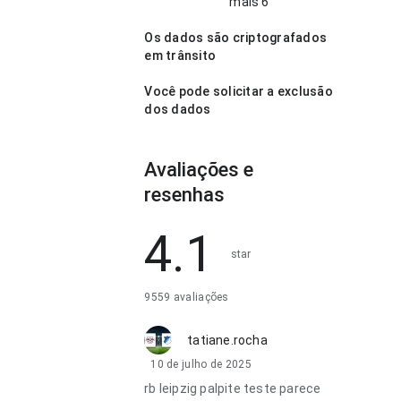
mais 6
Os dados são criptografados
em trânsito
Você pode solicitar a exclusão
dos dados
Avaliações e
resenhas
4.1
star
9559 avaliações
tatiane.rocha
10 de julho de 2025
rb leipzig palpite teste parece