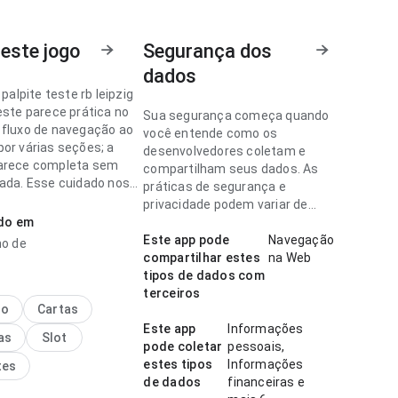
este jogo
Segurança dos
dados
 palpite teste rb leipzig
este parece prática no
Sua segurança começa quando
 fluxo de navegação ao
você entende como os
por várias seções; a
desenvolvedores coletam e
arece completa sem
compartilham seus dados. As
sada. Esse cuidado nos
práticas de segurança e
 faz diferença.
privacidade podem variar de
ado em
acordo com o uso, a região e a
g palpite teste parece
idade.
Este app pode
Navegação
ho de
vel no ponto de
compartilhar estes
na Web
de de carregamento
tipos de dados com
visitante novo; a página
terceiros
ompleta sem ficar
no
Cartas
sse equilíbrio torna o
Este app
Informações
as
Slot
 interessante para
pode coletar
pessoais,
estes tipos
Informações
tes
de dados
financeiras e