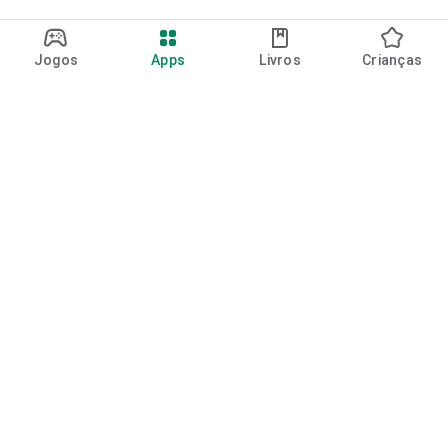
Jogos
Apps
Livros
Crianças
Google Play
Play Pass
Pontos do Play Points
Vales-presente
Resgatar
Política de reembolso
Crianças e família