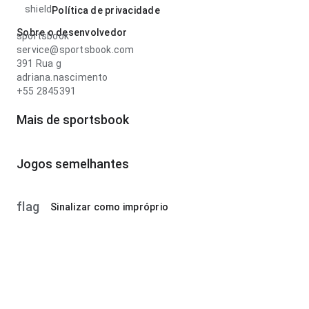
shield
Política de privacidade
Sobre o desenvolvedor
sportsbook
service@sportsbook.com
391 Rua g
adriana.nascimento
+55 2845391
Mais de sportsbook
Jogos semelhantes
flag
Sinalizar como impróprio