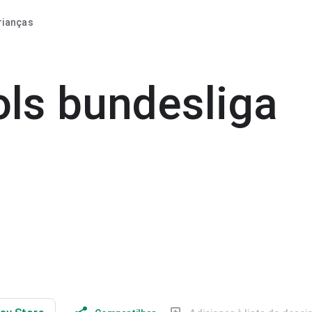
rianças
ols bundesliga