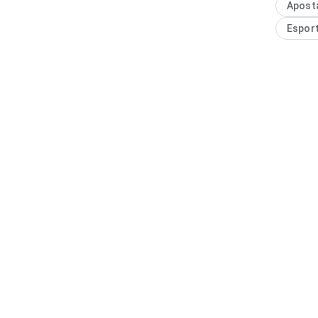
Apost
Esse equi
interess
Espor