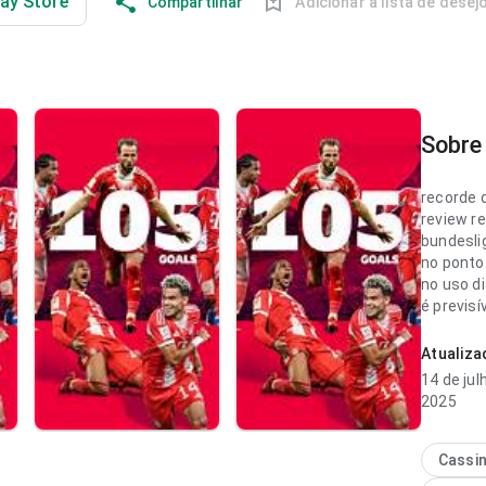
lay Store
Compartilhar
Adicionar à lista de desej
Sobre 
recorde 
review r
bundesli
no ponto
no uso di
é previsí
impressã
Atualiz
recorde 
14 de jul
review p
2025
ponto de
carregam
várias s
Cassi
importan