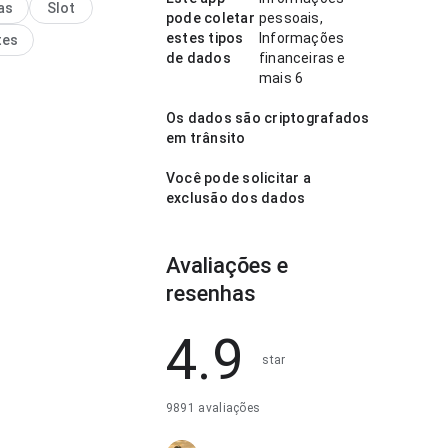
as
Slot
ença.
pode coletar
pessoais,
estes tipos
Informações
tes
de dados
financeiras e
mais 6
Os dados são criptografados
em trânsito
Você pode solicitar a
exclusão dos dados
Avaliações e
resenhas
4.9
star
9891 avaliações