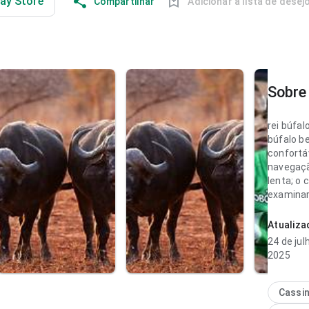
lay Store
Compartilhar
Adicionar à lista de desej
Sobre 
rei búfal
búfalo be
confortá
navegaç
lenta; o 
examinar
rapidamen
Atualiz
rei búfal
24 de jul
parece c
2025
velocida
uma cons
não dist
Cassi
app. Ess