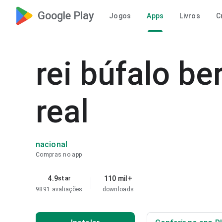
Google Play
Jogos
Apps
Livros
C
rei búfalo be
real
nacional
Compras no app
4.9
110 mil+
star
9891 avaliações
downloads