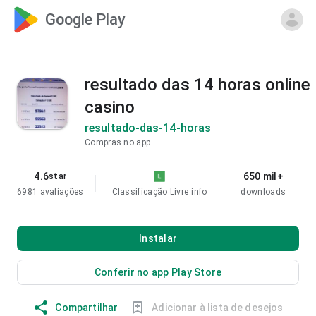
Google Play
resultado das 14 horas online
casino
resultado-das-14-horas
Compras no app
4.6
650 mil+
star
6981 avaliações
Classificação Livre
info
downloads
Instalar
Conferir no app Play Store
Compartilhar
Adicionar à lista de desejos