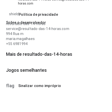
horas.com
shield
Política de privacidade
Sobre o desenvolvedor
resultado-das-14-horas
service@resultado-das-14-horas.com
994 Rua m
maria.magalhaes
+55 6981994
Mais de resultado-das-14-horas
Jogos semelhantes
flag
Sinalizar como impróprio