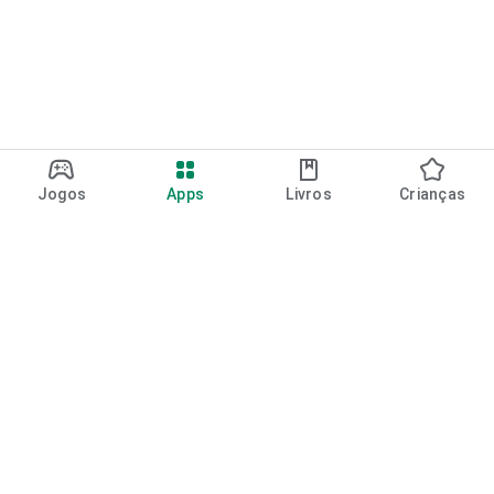
Jogos
Apps
Livros
Crianças
Google Play
Play Pass
Pontos do Play Points
Vales-presente