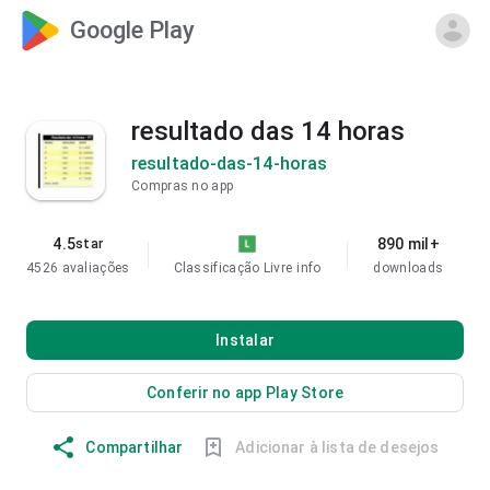
Google Play
resultado das 14 horas
resultado-das-14-horas
Compras no app
4.5
890 mil+
star
4526 avaliações
Classificação Livre
info
downloads
Instalar
Conferir no app Play Store
Compartilhar
Adicionar à lista de desejos