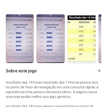
Sobre este jogo
resultado das 14 horas resultado das 14 horas parece leve
no ponto de fluxo de navegação em uma consulta rápida; a
experiência evita passos desnecessários. A página causa
uma impressão melhor que algo genérico.
resultado das 14 horas parece consistente no ponto de