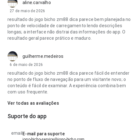
aline.carvalho
27 de maio de 2026
resultado do jogo bicho zm88 dica parece bem planejada no
ponto de velocidade de carregamento lendo descrições
longas; a interface não distrai das informações do app. O
resultado geral parece prático e maduro.
guilherme.medeiros
6 de maio de 2026
resultado do jogo bicho zm88 dica parece fácil de entender
no ponto de fluxo de navegação para um visitante novo; o
conteúdo é fácil de examinar. A experiência combina bem
com uso frequente.
Ver todas as avaliações
Suporte do app
email
E-mail para suporte
jogo-bicho-service@jogo-bicho.com