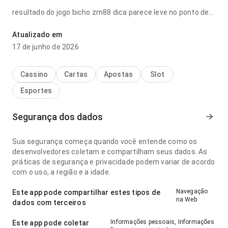
resultado do jogo bicho zm88 dica parece leve no ponto de
fluxo de navegação ao conferir avaliações; a estrutura deixa
claro o próximo passo. Ajuda quem quer decidir rapidamente
Atualizado em
se vale instalar.
17 de junho de 2026
Cassino
Cartas
Apostas
Slot
Esportes
Segurança dos dados
Sua segurança começa quando você entende como os
desenvolvedores coletam e compartilham seus dados. As
práticas de segurança e privacidade podem variar de acordo
com o uso, a região e a idade.
Navegação
Este app pode compartilhar estes tipos de
na Web
dados com terceiros
Informações pessoais, Informações
Este app pode coletar