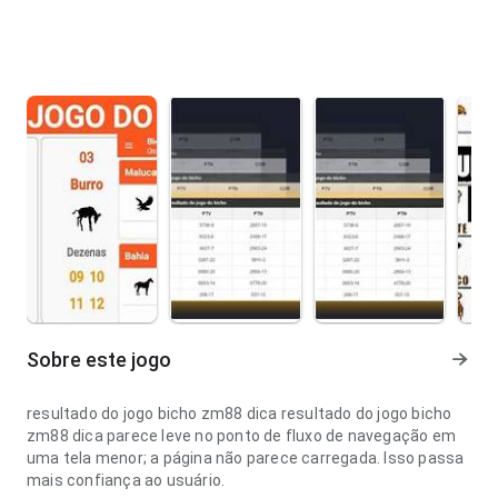
Sobre este jogo
resultado do jogo bicho zm88 dica resultado do jogo bicho
zm88 dica parece leve no ponto de fluxo de navegação em
uma tela menor; a página não parece carregada. Isso passa
mais confiança ao usuário.